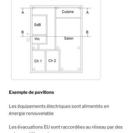
Exemple de pavillons
Les équipements électriques sont alimentés en
énergie renouvelable
Les évacuations EU sont raccordées au réseau par des