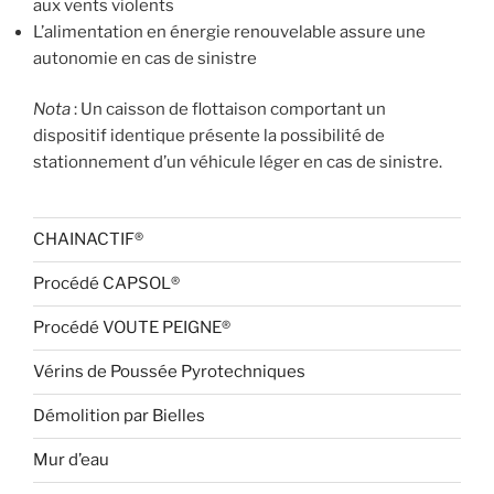
aux vents violents
L’alimentation en énergie renouvelable assure une
autonomie en cas de sinistre
Nota
: Un caisson de flottaison comportant un
dispositif identique présente la possibilité de
stationnement d’un véhicule léger en cas de sinistre.
CHAINACTIF®
Procédé CAPSOL®
Procédé VOUTE PEIGNE®
Vérins de Poussée Pyrotechniques
Démolition par Bielles
Mur d’eau