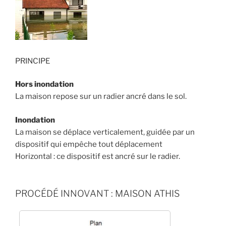
PRINCIPE
Hors inondation
La maison repose sur un radier ancré dans le sol.
Inondation
La maison se déplace verticalement, guidée par un
dispositif qui empêche tout déplacement
Horizontal : ce dispositif est ancré sur le radier.
PROCÉDÉ INNOVANT : MAISON ATHIS