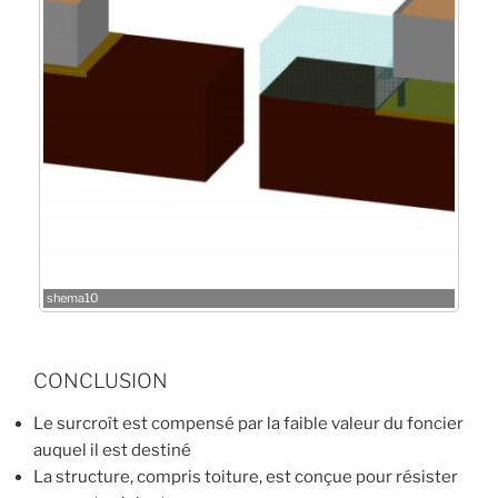
shema10
CONCLUSION
Le surcroît est compensé par la faible valeur du foncier
auquel il est destiné
La structure, compris toiture, est conçue pour résister