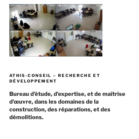
ATHIS-CONSEIL – RECHERCHE ET
DÉVELOPPEMENT
Bureau d’étude, d’expertise, et de maîtrise
d’œuvre, dans les domaines de la
construction, des réparations, et des
démolitions.