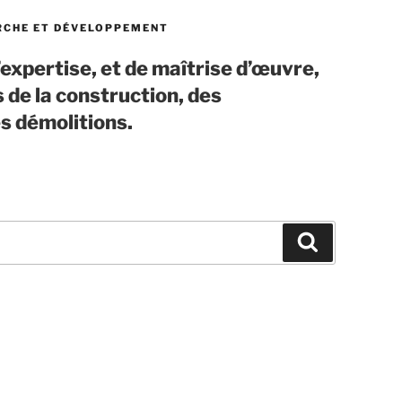
RCHE ET DÉVELOPPEMENT
’expertise, et de maîtrise d’œuvre,
 de la construction, des
es démolitions.
Recherche