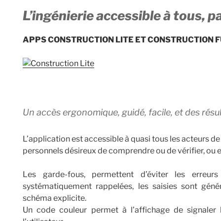
L’ingénierie accessible à tous, 
APPS CONSTRUCTION LITE ET CONSTRUCTION 
Un accès ergonomique, guidé, facile, et des résul
L’application est accessible à quasi tous les acteurs de
personnels désireux de comprendre ou de vérifier, ou 
Les garde-fous, permettent d’éviter les erreur
systématiquement rappelées, les saisies sont géné
schéma explicite.
Un code couleur permet à l’affichage de signaler l