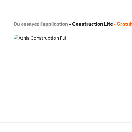
Ou essayez l’application
« Construction Lite
»
Gratui