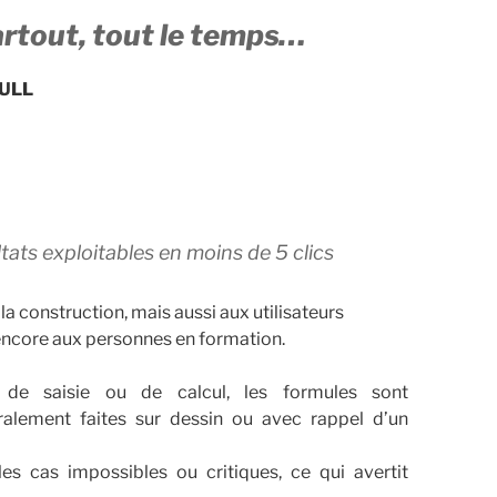
partout, tout le temps…
FULL
tats exploitables en moins de 5 clics
 la construction, mais aussi aux utilisateurs
encore aux personnes en formation.
s de saisie ou de calcul, les formules sont
ralement faites sur dessin ou avec rappel d’un
es cas impossibles ou critiques, ce qui avertit